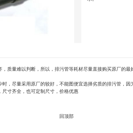
齐，质量难以判断，所以，排污管等耗材尽量直接购买原厂的最
少时，尽量采用原厂的较好，不能图便宜选择劣质的排污管，因
，尺寸齐全，也可定制尺寸，价格优惠
回顶部