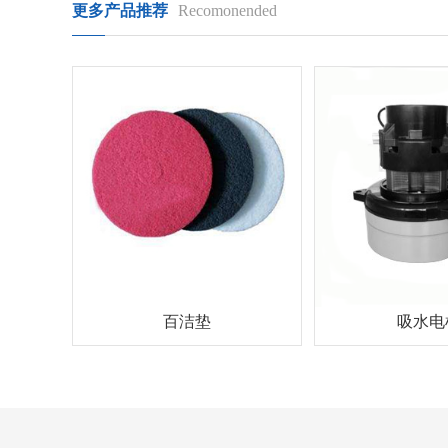
更多产品推荐
Recomonended
百洁垫
吸水电