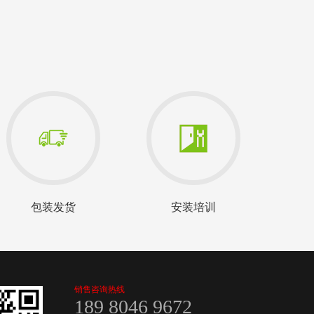
包装发货
安装培训
销售咨询热线
189 8046 9672