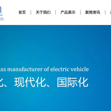
首页
关于我们
产品展示
新闻资讯