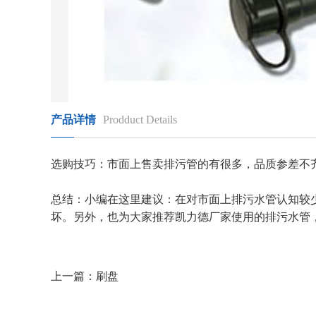
产品详情
Prodduct Details
选购技巧：市面上售卖排污管的有很多，品质参差不
总结：小编在这里建议：在对市面上排污水管认知较
坏。另外，也为大家推荐凯力德厂家使用的排污水管
上一篇：
刷盘