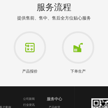
服务流程
提供售前、售中、售后全方位贴心服务
产品报价
下单生产
服务中心
公司新闻
行业资讯
场客户案例
产品租赁