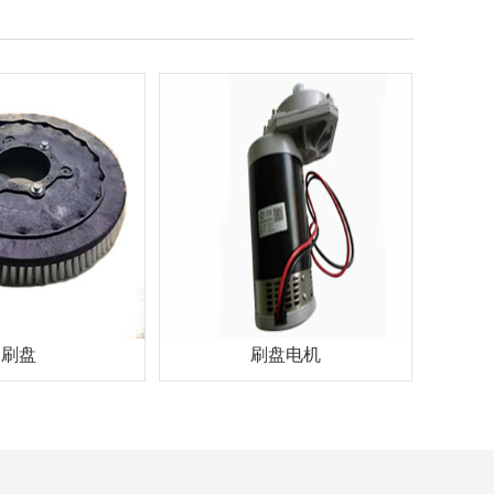
刷盘
刷盘电机