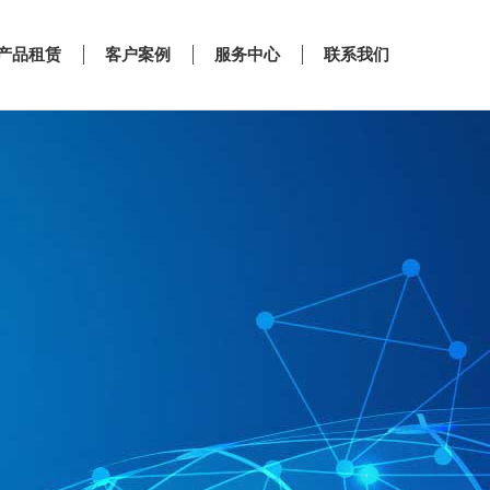
产品租赁
客户案例
服务中心
联系我们