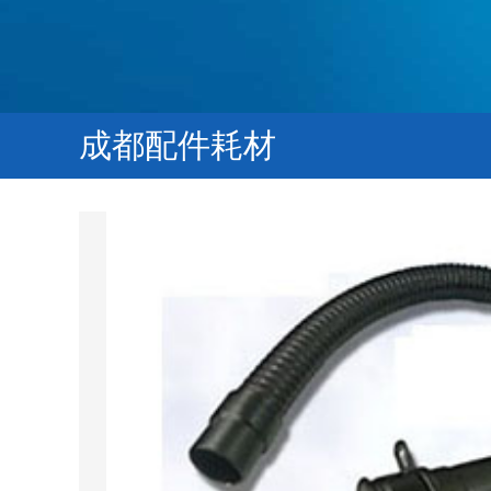
成都配件耗材