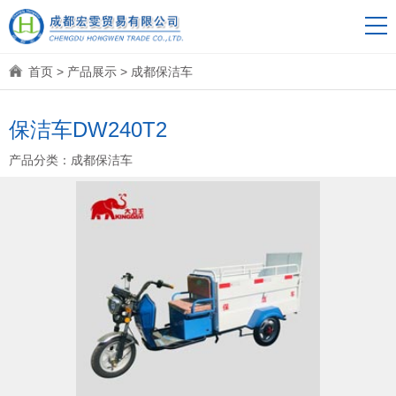
首页
>
产品展示
>
成都保洁车
保洁车DW240T2
产品分类：
成都保洁车