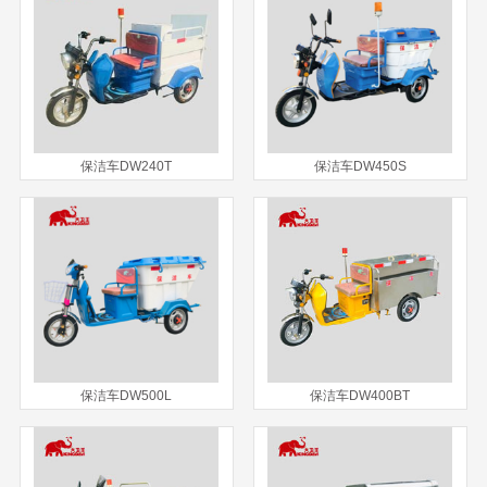
保洁车DW240T
保洁车DW450S
保洁车DW500L
保洁车DW400BT