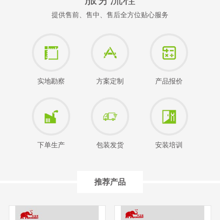
提供售前、售中、售后全方位贴心服务
实地勘察
方案定制
产品报价
下单生产
包装发货
安装培训
推荐产品